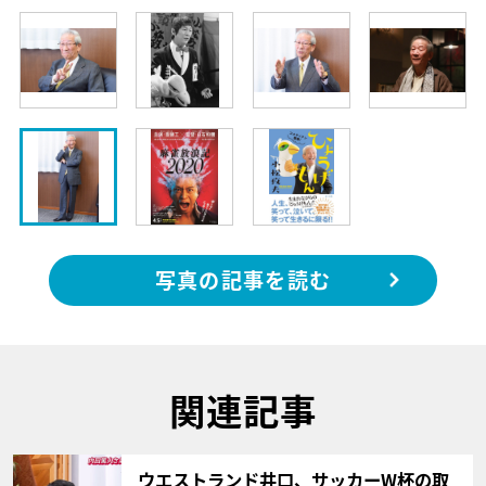
写真の記事を読む
関連記事
サムネイル
ウエストランド井口、サッカーW杯の取