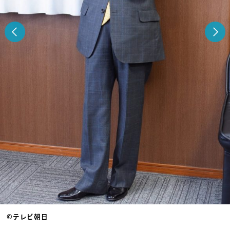
©テレビ朝日