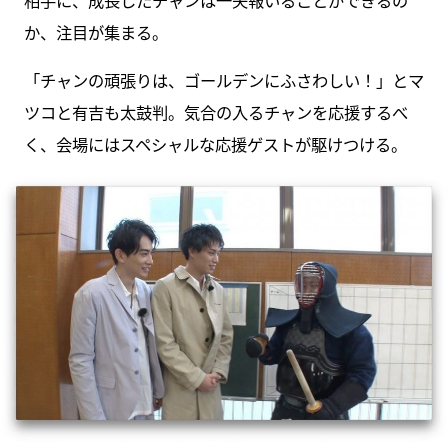
相手に、成長したチャンは一矢報いることができるの
か、注目が集まる。
「チャンの頑張りは、ゴールデンにふさわしい！」とマ
ツコと有吉も太鼓判。気合の入るチャンを応援するべ
く、会場にはスペシャルな応援ゲストが駆けつける。