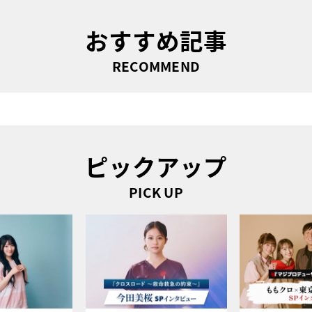
おすすめ記事
RECOMMEND
ピックアップ
PICK UP