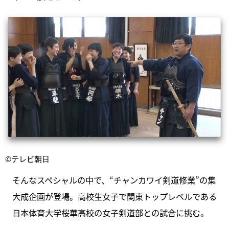
©テレビ朝日
そんなスペシャルの中で、“チャンカワイ剣道修業”の集
大成企画が登場。高校生女子で関東トップレベルである
日本体育大学桜華高校の女子剣道部との試合に挑む。