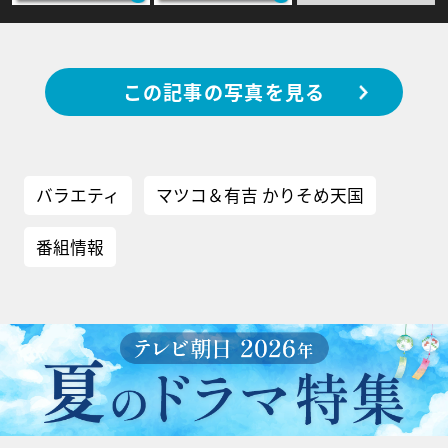
この記事の写真を見る
バラエティ
マツコ＆有吉 かりそめ天国
番組情報