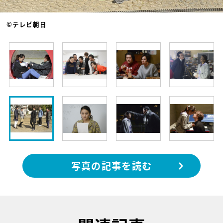
©テレビ朝日
写真の記事を読む