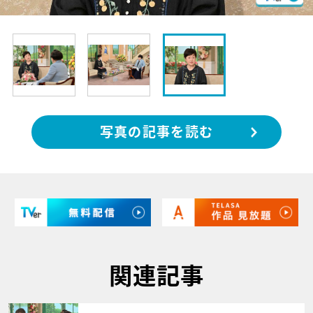
写真の記事を読む
関連記事
サムネイル