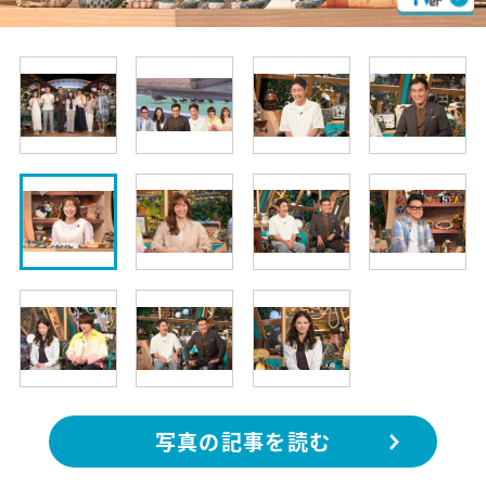
写真の記事を読む