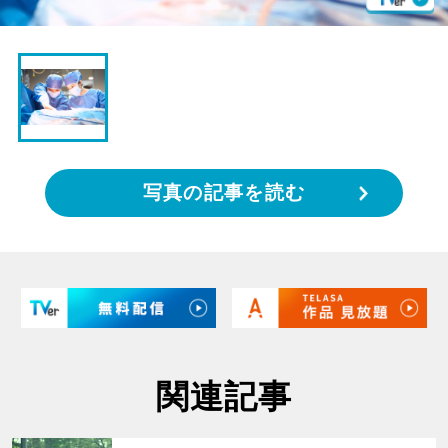
写真の記事を読む
関連記事
サムネイル