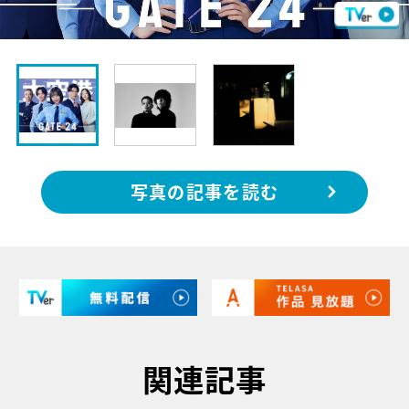
写真の記事を読む
関連記事