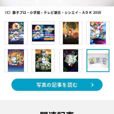
（C）藤子プロ・小学館・テレビ朝日・シンエイ・ＡＤＫ 2019
写真の記事を読む