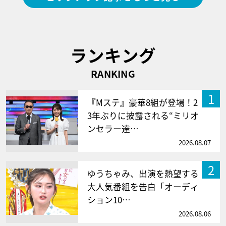
ランキング
RANKING
1
『Mステ』豪華8組が登場！2
3年ぶりに披露される“ミリオ
ンセラー達…
2026.08.07
2
ゆうちゃみ、出演を熱望する
大人気番組を告白「オーディ
ション10…
2026.08.06