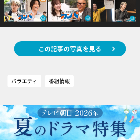
この記事の写真を見る
バラエティ
番組情報