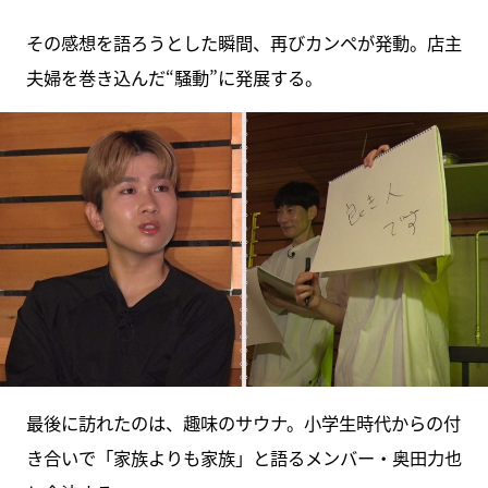
その感想を語ろうとした瞬間、再びカンペが発動。店主
夫婦を巻き込んだ“騒動”に発展する。
最後に訪れたのは、趣味のサウナ。小学生時代からの付
き合いで「家族よりも家族」と語るメンバー・奥田力也