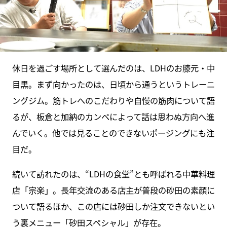
休日を過ごす場所として選んだのは、LDHのお膝元・中
目黒。まず向かったのは、日頃から通うというトレーニ
ングジム。筋トレへのこだわりや自慢の筋肉について語
るが、板倉と加納のカンペによって話は思わぬ方向へ進
んでいく。他では見ることのできないポージングにも注
目だ。
続いて訪れたのは、“LDHの食堂”とも呼ばれる中華料理
店「宗楽」。長年交流のある店主が普段の砂田の素顔に
ついて語るほか、この店には砂田しか注文できないとい
う裏メニュー「砂田スペシャル」が存在。