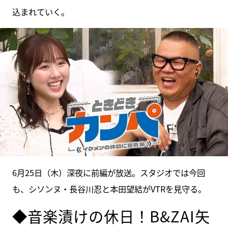
込まれていく。
6月25日（木）深夜に前編が放送。スタジオでは今回
も、シソンヌ・長谷川忍と本田望結がVTRを見守る。
◆音楽漬けの休日！B&ZAI矢