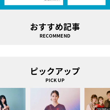
おすすめ記事
RECOMMEND
ピックアップ
PICK UP