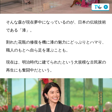
そんな森が現在夢中になっているのが、日本の伝統技術
である「漆」。
割れた花瓶の修復を機に漆の魅力にどっぷりとハマり、
職人のもとへ自ら足を運ぶことも。
現在は、明治時代に建てられたという大規模な古民家の
再生にも奮闘中だという。