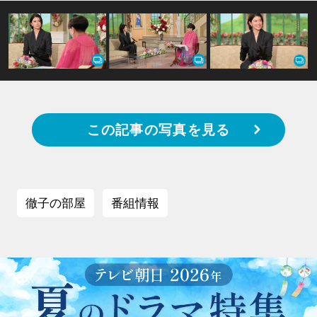
この記事の写真を見る
徹子の部屋
番組情報