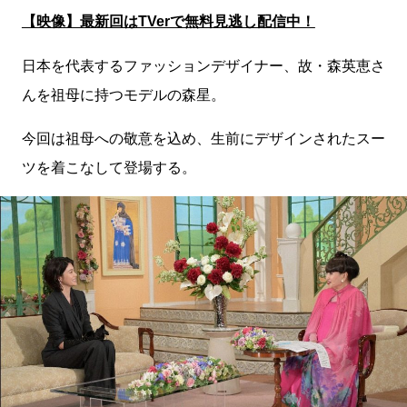
【映像】最新回はTVerで無料見逃し配信中！
日本を代表するファッションデザイナー、故・森英恵さ
んを祖母に持つモデルの森星。
今回は祖母への敬意を込め、生前にデザインされたスー
ツを着こなして登場する。