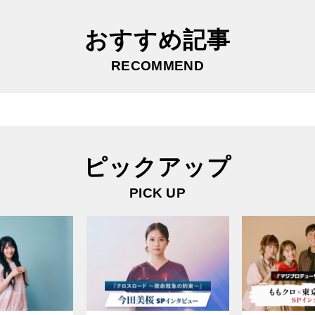
おすすめ記事
RECOMMEND
ピックアップ
PICK UP