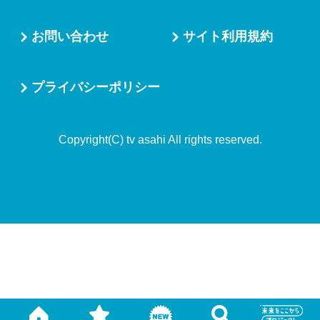
お問い合わせ
サイト利用規約
プライバシーポリシー
Copyright(C) tv asahi All rights reserved.