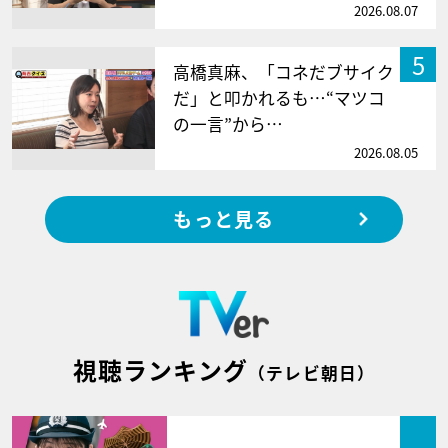
2026.08.07
5
高橋真麻、「コネだブサイク
だ」と叩かれるも…“マツコ
の一言”から…
2026.08.05
もっと見る
視聴ランキング
（テレビ朝日）