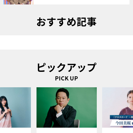
おすすめ記事
ピックアップ
PICK UP