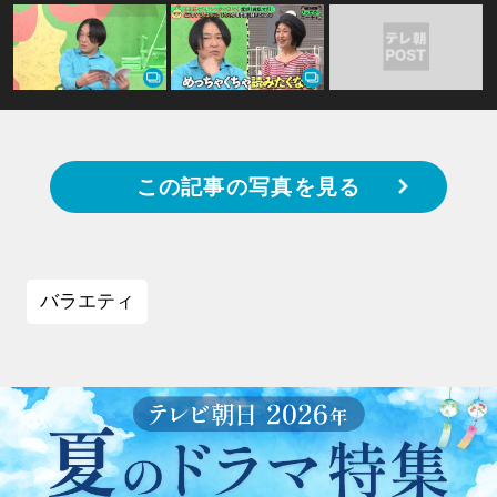
この記事の写真を見る
バラエティ