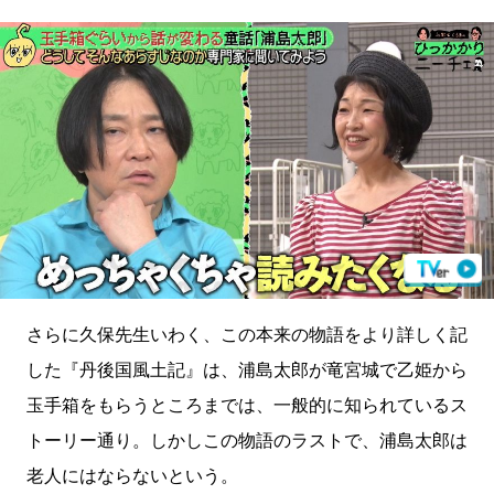
さらに久保先生いわく、この本来の物語をより詳しく記
した『丹後国風土記』は、浦島太郎が竜宮城で乙姫から
玉手箱をもらうところまでは、一般的に知られているス
トーリー通り。しかしこの物語のラストで、浦島太郎は
老人にはならないという。