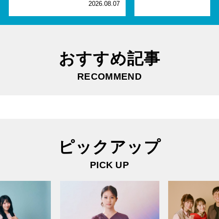
2026.08.07
2
おすすめ記事
RECOMMEND
ピックアップ
PICK UP