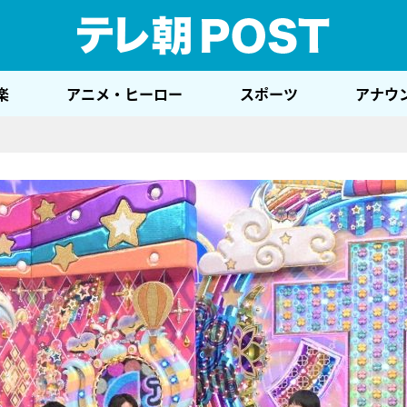
テレ
楽
アニメ・ヒーロー
スポーツ
アナウ