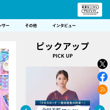
朝POST
ンサー
その他
インタビュー
ピックアップ
PICK UP