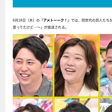
6月18日（木）の
『アメトーーク！』
では、同世代の芸人たち
思ってたけど…～」が放送される。