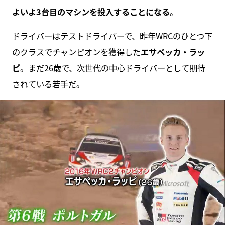
よいよ3台目のマシンを投入することになる
。
ドライバーはテストドライバーで、昨年WRCのひとつ下
のクラスでチャンピオンを獲得した
エサペッカ・ラッ
ピ
。まだ26歳で、次世代の中心ドライバーとして期待
されている若手だ。