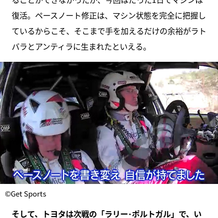
復活。ペースノート修正は、マシン状態を完全に把握し
ているからこそ、そこまで手を加えるだけの余裕がラト
バラとアンティラに生まれたといえる。
©Get Sports
そして、トヨタは次戦の「ラリー･ポルトガル」で、い