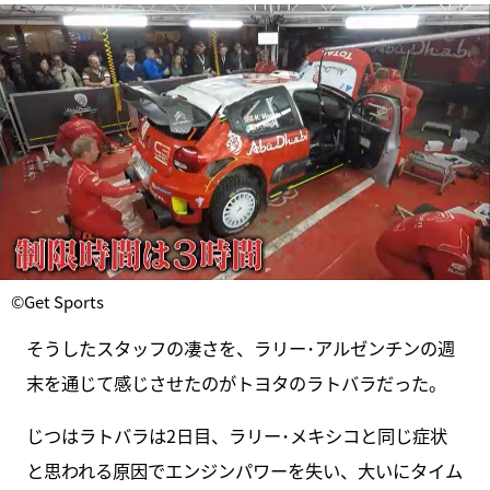
©Get Sports
そうしたスタッフの凄さを、ラリー･アルゼンチンの週
末を通じて感じさせたのがトヨタのラトバラだった。
じつはラトバラは2日目、ラリー･メキシコと同じ症状
と思われる原因でエンジンパワーを失い、大いにタイム