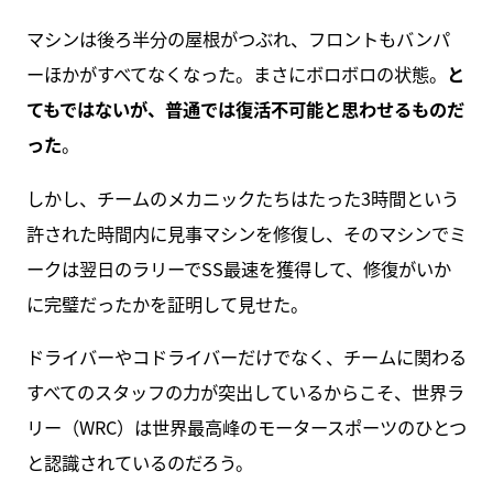
マシンは後ろ半分の屋根がつぶれ、フロントもバンパ
ーほかがすべてなくなった。まさにボロボロの状態。
と
てもではないが、普通では復活不可能と思わせるものだ
った
。
しかし、チームのメカニックたちはたった3時間という
許された時間内に見事マシンを修復し、そのマシンでミ
ークは翌日のラリーでSS最速を獲得して、修復がいか
に完璧だったかを証明して見せた。
ドライバーやコドライバーだけでなく、チームに関わる
すべてのスタッフの力が突出しているからこそ、世界ラ
リー（WRC）は世界最高峰のモータースポーツのひとつ
と認識されているのだろう。