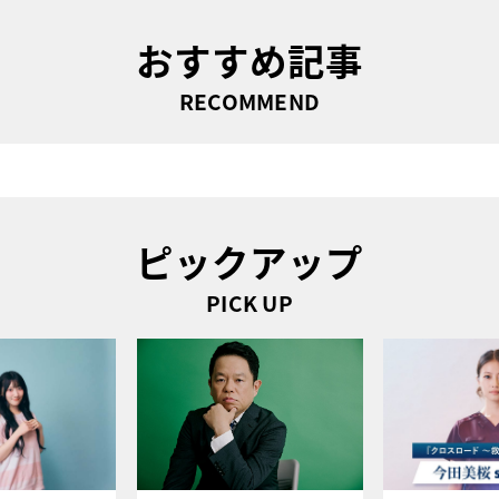
おすすめ記事
RECOMMEND
ピックアップ
PICK UP