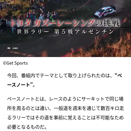
©Get Sports
今回、番組内でテーマとして取り上げられたのは、
“ペ
ースノート”
。
ペースノートとは、レースのようにサーキットで同じ場
所を周るのとは違い、一般道を週末を通じて数百キロ走
るラリーではその道を事前に覚えることは不可能なため
必要となるものだ。