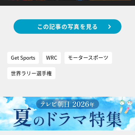
この記事の写真を見る
Get Sports
WRC
モータースポーツ
世界ラリー選手権