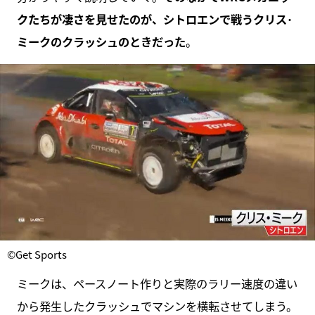
クたちが凄さを見せたのが、シトロエンで戦うクリス･
ミークのクラッシュのときだった
。
©Get Sports
ミークは、ペースノート作りと実際のラリー速度の違い
から発生したクラッシュでマシンを横転させてしまう。