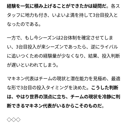
経験を一気に積み上げることができたかは疑問だ
。各ス
タッフに地力も付き、いよいよ満を持して3台目投入と
なったのである。
一方で、もし今シーズンは2台体制を確定させてしま
い、3台目投入が来シーズンであったら、逆にライバル
に追いつくための経験量が少なくなり、結果、投入判断
が遅いといわれてしまう。
マキネン代表はチームの現状と潜在能力を見極め、最適
な形で3台目の投入タイミングを決めた。
こうした判断
は、やはり世界の頂点に立ち、チームの現状を冷静に判
断できるマキネン代表がいるからこそのものだ
。
◇◇◇