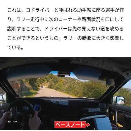
これは、コドライバーと呼ばれる助手席に座る選手が作
り、ラリー走行中に次のコーナーや路面状況を口にして
説明することで、ドライバーは先の見えない道を攻める
ことができるというもの。ラリーの勝敗に大きく影響し
ている。