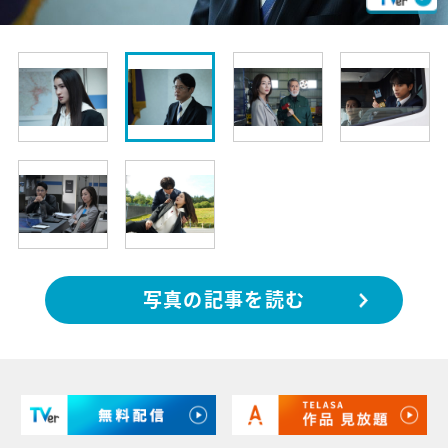
写真の記事を読む