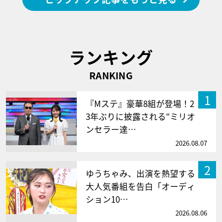
ランキング
RANKING
1
『Mステ』豪華8組が登場！2
3年ぶりに披露される“ミリオ
ンセラー達…
2026.08.07
2
ゆうちゃみ、出演を熱望する
大人気番組を告白「オーディ
ション10…
2026.08.06