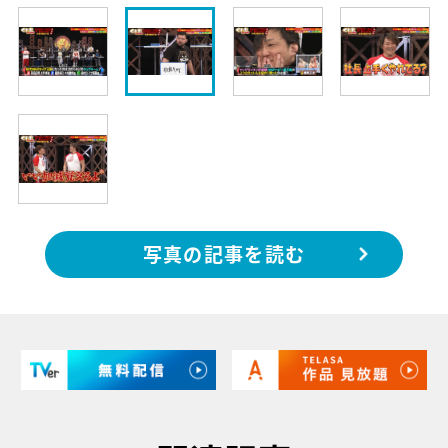
写真の記事を読む