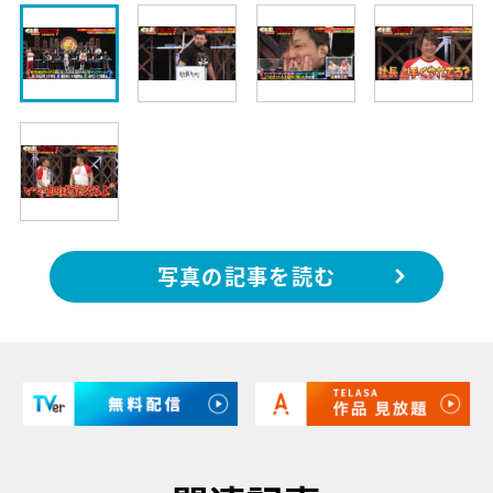
写真の記事を読む