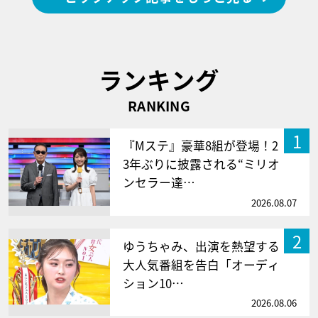
ランキング
RANKING
1
『Mステ』豪華8組が登場！2
3年ぶりに披露される“ミリオ
ンセラー達…
2026.08.07
2
ゆうちゃみ、出演を熱望する
大人気番組を告白「オーディ
ション10…
2026.08.06