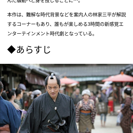
本作は、難解な時代背景などを案内人の林家三平が解説
するコーナーもあり、誰もが楽しめる3時間の新感覚エ
ンターテインメント時代劇となっている。
◆あらすじ