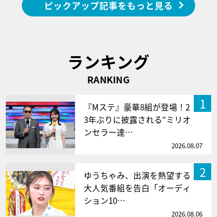
ピックアップ記事をもっと見る
ランキング
RANKING
1
『Mステ』豪華8組が登場！2
3年ぶりに披露される“ミリオ
ンセラー達…
2026.08.07
2
ゆうちゃみ、出演を熱望する
大人気番組を告白「オーディ
ション10…
2026.08.06