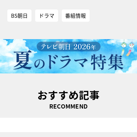
BS朝日
ドラマ
番組情報
おすすめ記事
RECOMMEND