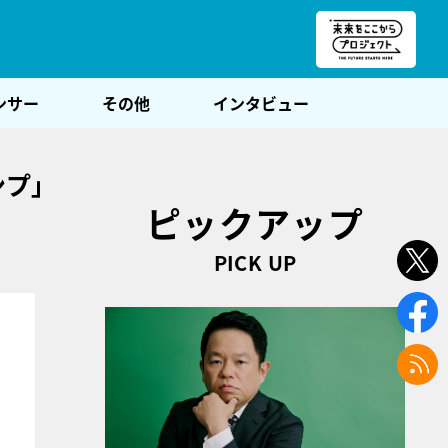
朝POST
ンサー
その他
インタビュー
ンプ」
ピックアップ
PICK UP