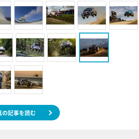
真の記事を読む