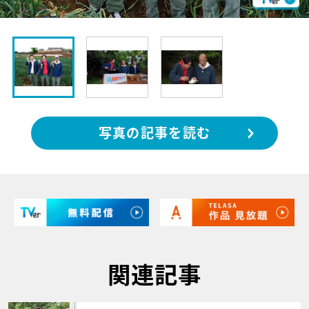
写真の記事を読む
関連記事
サムネイル