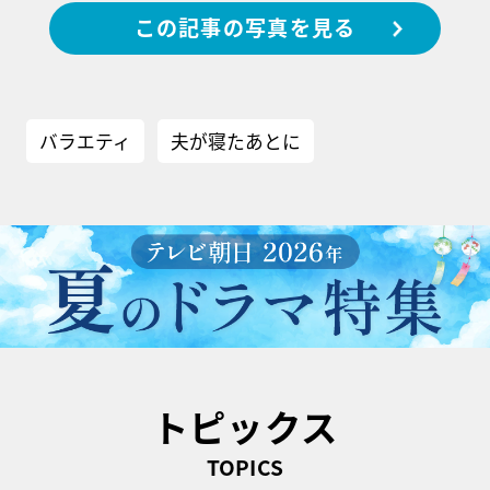
この記事の写真を見る
バラエティ
夫が寝たあとに
トピックス
TOPICS