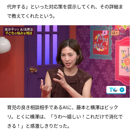
代弁する」といった対応策を提示してくれ、その詳細ま
で教えてくれたという。
育児の良き相談相手であるAIに、藤本と横澤はビック
リ。とくに横澤は、「うわ～嬉しい！これだけで消化で
きる！」と感激しきりだった。