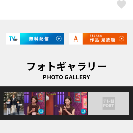
ス
フォトギャラリー
PHOTO GALLERY