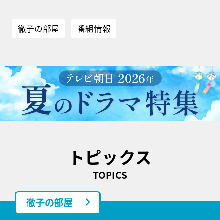
徹子の部屋
番組情報
トピックス
TOPICS
徹子の部屋