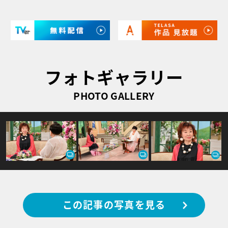
フォトギャラリー
PHOTO GALLERY
この記事の写真を見る