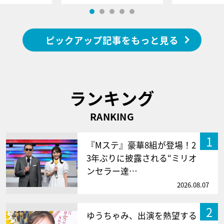
ピックアップ記事をもっと見る
ランキング
RANKING
1
『Mステ』豪華8組が登場！2
3年ぶりに披露される“ミリオ
ンセラー達…
2026.08.07
2
ゆうちゃみ、出演を熱望する