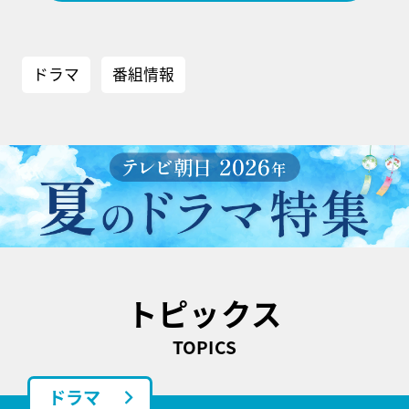
ドラマ
番組情報
トピックス
TOPICS
ドラマ