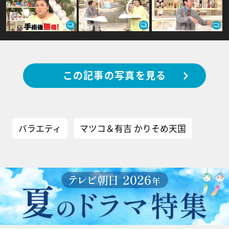
この記事の写真を見る
バラエティ
マツコ＆有吉 かりそめ天国