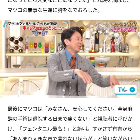
マツコの無事な生還に胸をなでおろした。
最後にマツコは「みなさん、安心してください。全身麻
酔の手術は退院する日まで痛くない」と視聴者に呼びか
け、「フェンタニル最高！」と絶叫。すかさず有吉から
「あんまり大きな声で言わないほうが」と笑いながらい