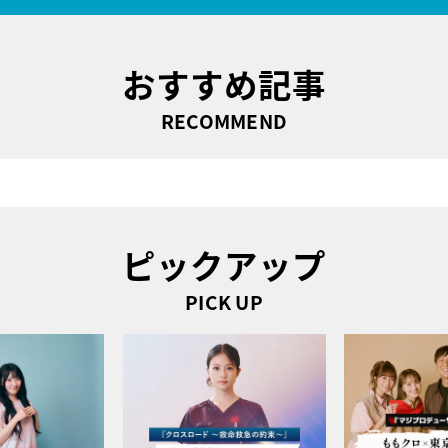
おすすめ記事
RECOMMEND
ピックアップ
PICK UP