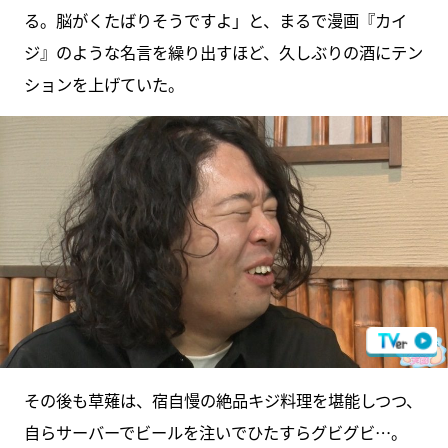
る。脳がくたばりそうですよ」と、まるで漫画『カイ
ジ』のような名言を繰り出すほど、久しぶりの酒にテン
ションを上げていた。
その後も草薙は、宿自慢の絶品キジ料理を堪能しつつ、
自らサーバーでビールを注いでひたすらグビグビ…。