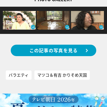
この記事の写真を見る
バラエティ
マツコ＆有吉 かりそめ天国