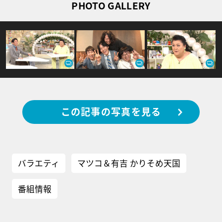
PHOTO GALLERY
この記事の写真を見る
バラエティ
マツコ＆有吉 かりそめ天国
番組情報