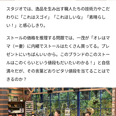
スタジオでは、逸品を生み出す職人たちの技術力やこだ
わりに「これはスゴイ」「これほしいな」「素晴らし
い！」と感心しきり。
ストールの価格を推理する問題では、一茂が「オレはマ
マ（＝妻）に内緒でストールはたくさん買ってる。プレ
ゼントにいちばんいいから。このブランドのこのストー
ルはこのくらいという値段もだいたいわかる！」と自信
満々だが、その言葉どおりピタリ値段を当てることはで
きるのか？