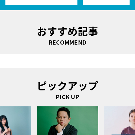
おすすめ記事
RECOMMEND
ピックアップ
PICK UP