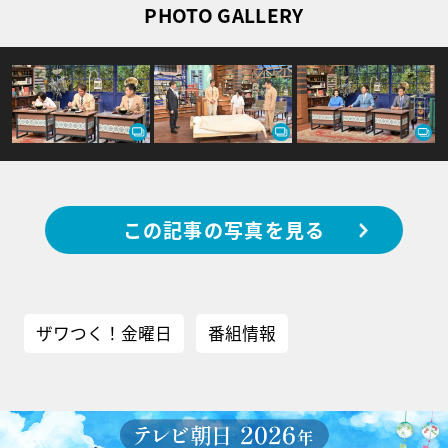
PHOTO GALLERY
この記事の写真を見る
ザワつく！金曜日
番組情報