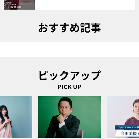
おすすめ記事
ピックアップ
PICK UP