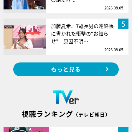
2026.08.05
5
加藤夏希、7歳長男の連絡帳
に書かれた衝撃の“お知ら
せ” 原因不明…
2026.08.05
もっと見る
視聴ランキング
（テレビ朝日）