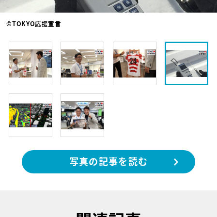
©TOKYO応援宣言
写真の記事を読む