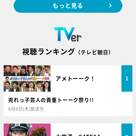
もっと見る
視聴ランキング
（テレビ朝日）
アメトーーク！
1
売れっ子芸人の貴重トーーク祭り!!
8月6日(木)放送分