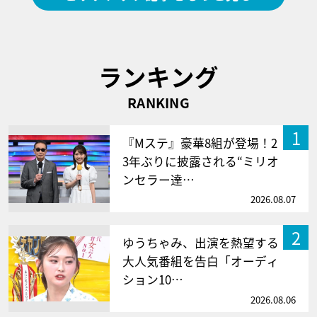
ランキング
RANKING
1
『Mステ』豪華8組が登場！2
3年ぶりに披露される“ミリオ
ンセラー達…
2026.08.07
2
ゆうちゃみ、出演を熱望する
大人気番組を告白「オーディ
ション10…
2026.08.06