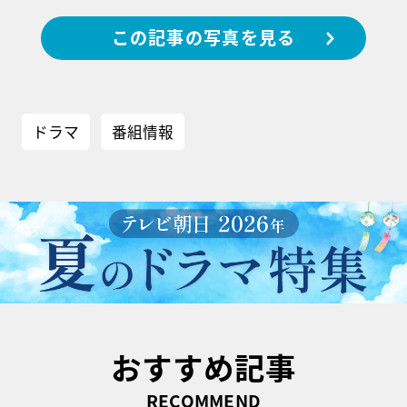
この記事の写真を見る
ドラマ
番組情報
おすすめ記事
RECOMMEND