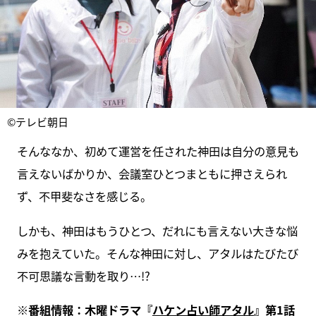
©テレビ朝日
そんななか、初めて運営を任された神田は自分の意見も
言えないばかりか、会議室ひとつまともに押さえられ
ず、不甲斐なさを感じる。
しかも、神田はもうひとつ、だれにも言えない大きな悩
みを抱えていた。そんな神田に対し、アタルはたびたび
不可思議な言動を取り…!?
※番組情報：木曜ドラマ『
ハケン占い師アタル
』第1話