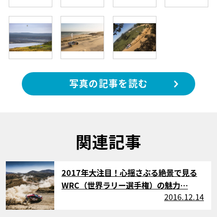
写真の記事を読む
関連記事
サムネイル
2017年大注目！心揺さぶる絶景で見る
WRC（世界ラリー選手権）の魅力…
2016.12.14