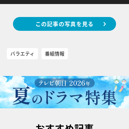
この記事の写真を見る
バラエティ
番組情報
おすすめ記事