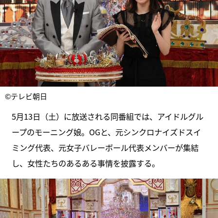
©テレビ朝日
5月13日（土）に放送される同番組では、アイドルグル
ープのモーニング娘。OGと、元シンクロナイズドスイ
ミング代表、元女子バレーボール代表メンバーが集結
し、女性たちのあるある事情を披露する。