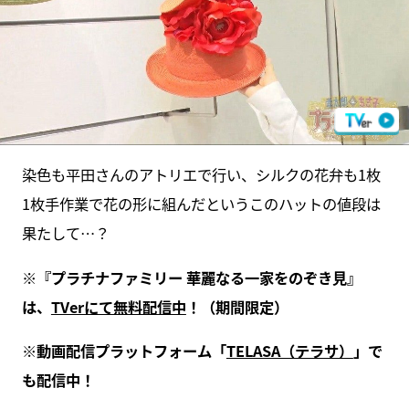
染色も平田さんのアトリエで行い、シルクの花弁も1枚
1枚手作業で花の形に組んだというこのハットの値段は
果たして…？
※『プラチナファミリー 華麗なる一家をのぞき見』
は、
TVerにて無料配信中
！（期間限定）
※動画配信プラットフォーム「
TELASA（テラサ）
」で
も配信中！