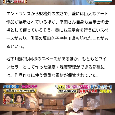
エントランスから規格外の広さで、壁には巨大なアート
作品が展示されているほか、平田さん自身も展示会の会
場として使っているそう。奥にも展示会を行う広いスペ
ースがあり、俳優の萬田久子や井川遥も訪れたことがあ
るという。
地下1階にも同様のスペースがあるほか、もともとワイ
ンセラーとして作った温度・湿度管理ができる部屋に
は、作品作りに使う貴重な素材が保管されていた。