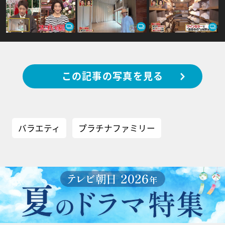
この記事の写真を見る
バラエティ
プラチナファミリー