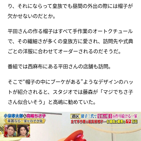
り、それにならって皇族でも昼間の外出の際には帽子が
欠かせないのだとか。
平田さんの作る帽子はすべて手作業のオートクチュール
で、その繊細さが多くの皇族方に愛され、訪問先や式典
ごとの洋服に合わせてオーダーされるのだそうだ。
番組では西麻布にある平田さんの店舗も訪問。
そこで“帽子の中にブーケがある”ようなデザインのハッ
トが紹介されると、スタジオでは藤森が「マジでちさ子
さん似合いそう」と高嶋に勧めていた。