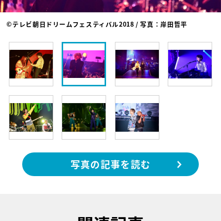
©テレビ朝日ドリームフェスティバル2018 / 写真：岸田哲平
写真の記事を読む