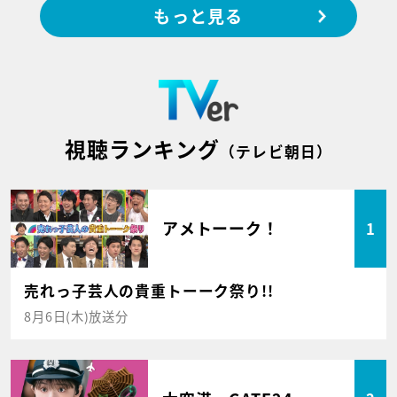
もっと見る
視聴ランキング
（テレビ朝日）
アメトーーク！
1
売れっ子芸人の貴重トーーク祭り!!
8月6日(木)放送分