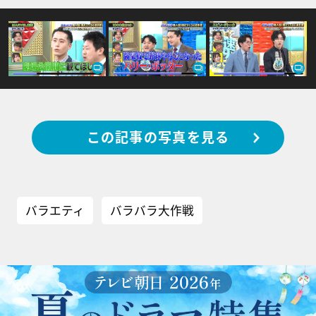
この記事の写真を見る
バラエティ
バラバラ大作戦