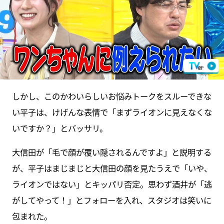
しかし、このかわいらしいお悩みトークをスルーできな
い平子は、けげんな表情で「まずライオンに見えなくな
いですか？」とバッサリ。
大信田が「毛で顔が覆い隠されるんですよ」と説明する
が、平子はまじまじと大信田の顔を見たうえで「いや、
ライオンではない」とキッパリ否定。思わず酒井が「逃
がしてやって！」とフォローを入れ、スタジオは笑いに
包まれた。