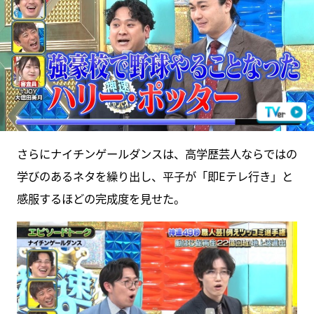
さらにナイチンゲールダンスは、高学歴芸人ならではの
学びのあるネタを繰り出し、平子が「即Eテレ行き」と
感服するほどの完成度を見せた。