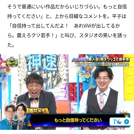
そうで普通にいい作品だからいじりづらい。もっと自信
持ってください」と、上から目線なコメントを。平子は
「自信持って出してんだよ！ あれViViが出してるか
ら。震えろクソ若手！」と叫び、スタジオの笑いを誘っ
た。