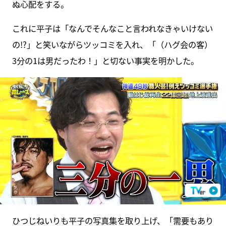
ぬ心配をする。
これに平子は「なんでそんなこと言われなきゃいけない
の!?」と笑いながらツッコミを入れ、「（ハグ会の客）
3分の1は男だったわ！」と切ない事実を明かした。
ひつじねいりも平子の写真集を取り上げ、「需要もあり