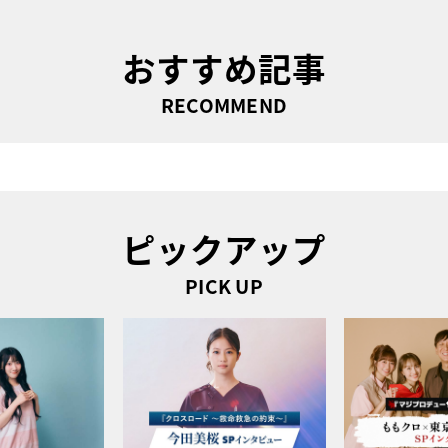
おすすめ記事
RECOMMEND
ピックアップ
PICK UP