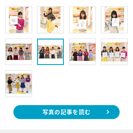
写真の記事を読む