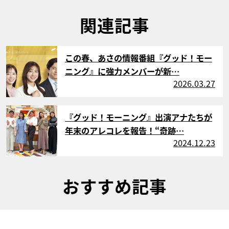
関連記事
サムネイル
この春、あさの情報番組『グッド！モー
ニング』に強力メンバーが新…
2026.03.27
サムネイル
『グッド！モーニング』出演アナたちが
年末のアレコレを報告！“奇跡…
2024.12.23
おすすめ記事