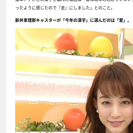
ったように感じたので『走』にしました」とのこと。
新井恵理那キャスターが「今年の漢字」に選んだのは「愛」。