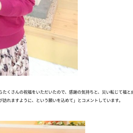
らたくさんの祝福をいただいたので、感謝の気持ちと、災い転じて福と
が訪れますように、という願いを込めて」とコメントしています。