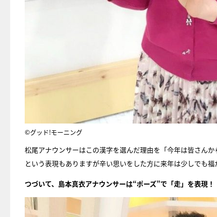
©グッド!モーニング
松尾アナウンサーはこの漢字を選んだ理由を「今年は皆さんか
という表現もありますが辛い思いをした方に来年は少しでも福
つづいて、島本真衣アナウンサーは“ポーズ”で「走」を表現！