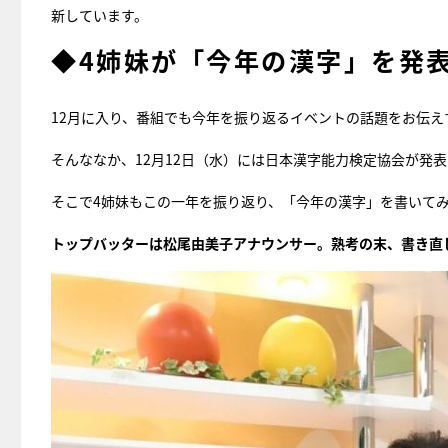
新しています。
◆4姉妹が「今年の漢字」を発
12月に入り、番組でも今年を振り返るイベントの話題をお伝え
そんななか、12月12日（水）には日本漢字能力検定協会が発
そこで4姉妹もこの一年を振り返り、「今年の漢字」を書いて
トップバッターは松尾由美子アナウンサー。熟考の末、書き直