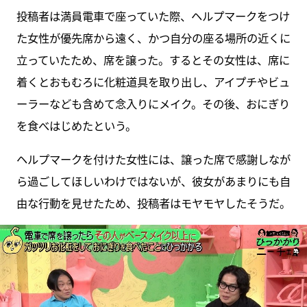
投稿者は満員電車で座っていた際、ヘルプマークをつけ
た女性が優先席から遠く、かつ自分の座る場所の近くに
立っていたため、席を譲った。するとその女性は、席に
着くとおもむろに化粧道具を取り出し、アイプチやビュ
ーラーなども含めて念入りにメイク。その後、おにぎり
を食べはじめたという。
ヘルプマークを付けた女性には、譲った席で感謝しなが
ら過ごしてほしいわけではないが、彼女があまりにも自
由な行動を見せたため、投稿者はモヤモヤしたそうだ。