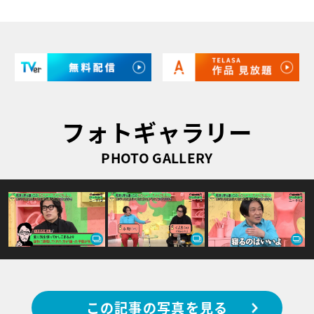
フォトギャラリー
PHOTO GALLERY
この記事の写真を見る