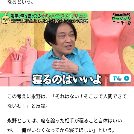
なるという。
この考えに永野は、「それはない！そこまで人間できて
ないわ！」と反論。
永野としては、席を譲った相手が寝ること自体はいい
が、「俺がいなくなってから寝てほしい」という。