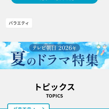
バラエティ
トピックス
TOPICS
バラエティ