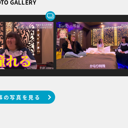
TO GALLERY
事の写真を見る