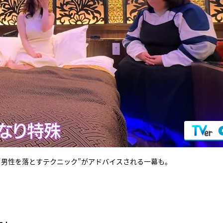
“男性を落とすテクニック”がアドバイスされる一幕も。