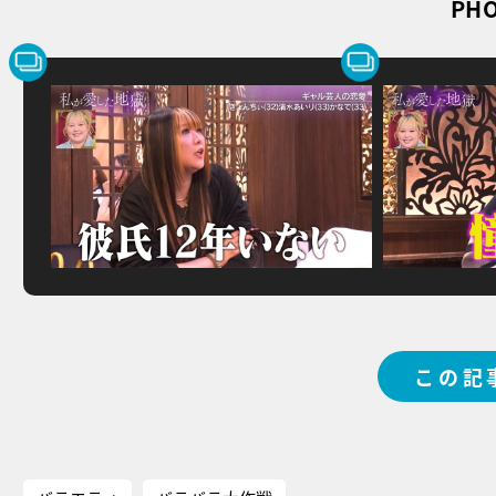
PHO
この記