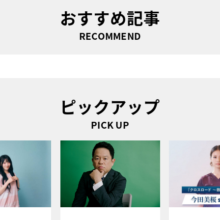
おすすめ記事
RECOMMEND
ピックアップ
PICK UP