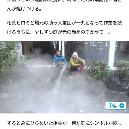
んが駆けつける。
相葉ヒロミと地元の助っ人軍団が一丸となって作業を続
けるうちに、少しずつ庭が元の顔をのぞかせて…。
すると急にひらめいた相葉が「何か庭にシンボルが欲し