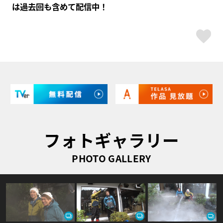
は過去回も含めて配信中！
ス
フォトギャラリー
PHOTO GALLERY