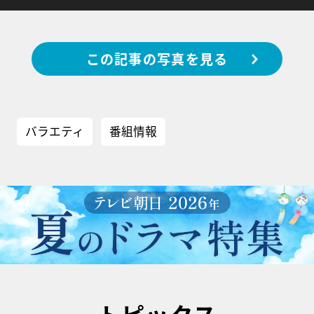
この記事の写真を見る
バラエティ
番組情報