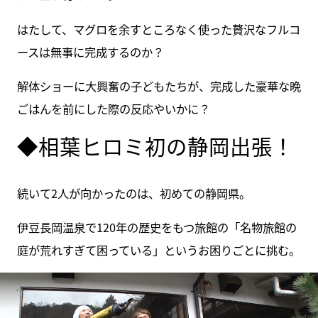
はたして、マグロを余すところなく使った贅沢なフルコ
ースは無事に完成するのか？
解体ショーに大興奮の子どもたちが、完成した豪華な晩
ごはんを前にした際の反応やいかに？
◆相葉ヒロミ初の静岡出張！
続いて2人が向かったのは、初めての静岡県。
伊豆長岡温泉で120年の歴史をもつ旅館の「名物旅館の
庭が荒れすぎて困っている」というお困りごとに挑む。