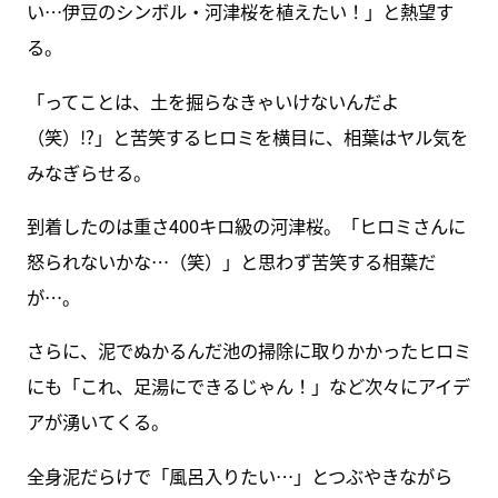
い…伊豆のシンボル・河津桜を植えたい！」と熱望す
る。
「ってことは、土を掘らなきゃいけないんだよ
（笑）!?」と苦笑するヒロミを横目に、相葉はヤル気を
みなぎらせる。
到着したのは重さ400キロ級の河津桜。「ヒロミさんに
怒られないかな…（笑）」と思わず苦笑する相葉だ
が…。
さらに、泥でぬかるんだ池の掃除に取りかかったヒロミ
にも「これ、足湯にできるじゃん！」など次々にアイデ
アが湧いてくる。
全身泥だらけで「風呂入りたい…」とつぶやきながら