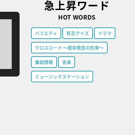
急上昇ワード
HOT WORDS
バラエティ
有吉クイズ
ドラマ
クロスロード ～救命救急の約束～
番組情報
音楽
ミュージックステーション