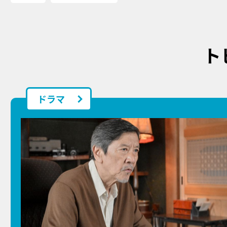
ト
ドラマ