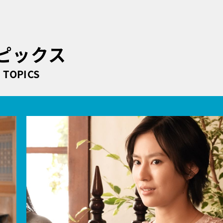
ピックス
TOPICS