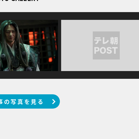
事の写真を見る