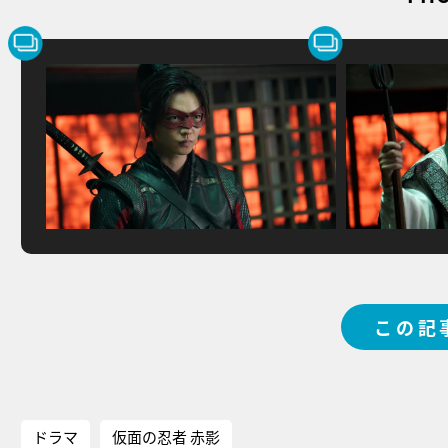
この記
ドラマ
仮面の忍者 赤影