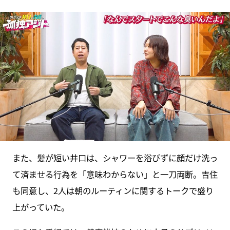
また、髪が短い井口は、シャワーを浴びずに顔だけ洗っ
て済ませる行為を「意味わからない」と一刀両断。吉住
も同意し、2人は朝のルーティンに関するトークで盛り
上がっていた。