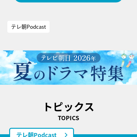
テレ朝Podcast
トピックス
TOPICS
テレ朝Podcast