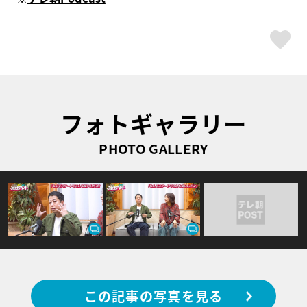
ス
フォトギャラリー
PHOTO GALLERY
この記事の写真を見る