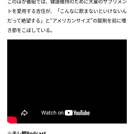
このほか番組では、健康維持のために大量のサプリメン
トを愛用する吉住が、「こんなに飲まないといけないん
だって絶望する」と“アメリカンサイズ”の錠剤を前に嘆
き節をこぼしている。
※
テレ朝Podcast