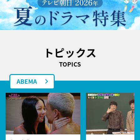
トピックス
TOPICS
ABEMA