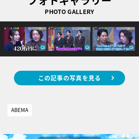
PHOTO GALLERY
この記事の写真を見る
ABEMA