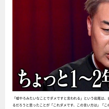
「嘘やろみたいなことでダメですと言われる」という岩尾は、
るだろうと思ったことが「これダメです、この言い方は」「こ