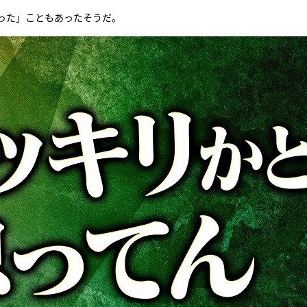
った」こともあったそうだ。