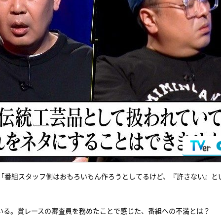
「番組スタッフ側はおもろいもん作ろうとしてるけど、『許さない』と
いる。賞レースの審査員を務めたことで感じた、番組への不満とは？