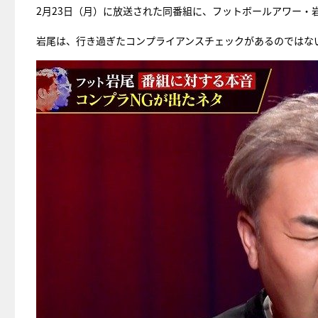
2月23日（月）に放送された同番組に、フットボールアワー
岩尾は、行き過ぎたコンプライアンスチェックがあるのではな