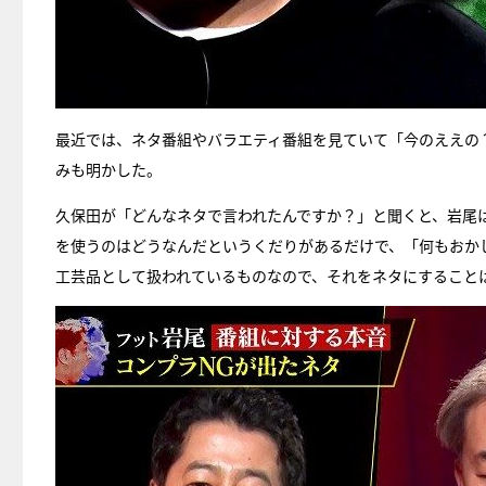
最近では、ネタ番組やバラエティ番組を見ていて「今のええの
みも明かした。
久保田が「どんなネタで言われたんですか？」と聞くと、岩尾
を使うのはどうなんだというくだりがあるだけで、「何もおか
工芸品として扱われているものなので、それをネタにすること