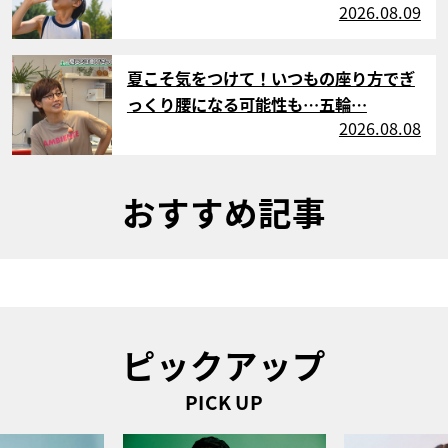
2026.08.09
サムネイル
夏こそ気をつけて！いつもの座り方でぎ
っくり腰になる可能性も…五輪…
2026.08.08
おすすめ記事
ピックアップ
PICK UP