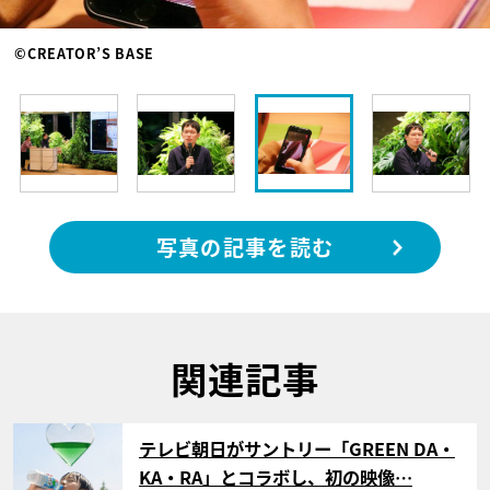
©CREATOR’S BASE
写真の記事を読む
関連記事
サムネイル
テレビ朝日がサントリー「GREEN DA・
KA・RA」とコラボし、初の映像…