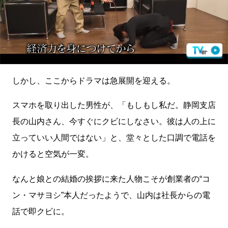
しかし、ここからドラマは急展開を迎える。
スマホを取り出した男性が、「もしもし私だ。静岡支店
長の山内さん、今すぐにクビにしなさい。彼は人の上に
立っていい人間ではない」と、堂々とした口調で電話を
かけると空気が一変。
なんと娘との結婚の挨拶に来た人物こそが創業者の“コ
ン・マサヨシ”本人だったようで、山内は社長からの電
話で即クビに。