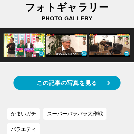
フォトギャラリー
PHOTO GALLERY
この記事の写真を見る
かまいガチ
スーパーバラバラ大作戦
バラエティ