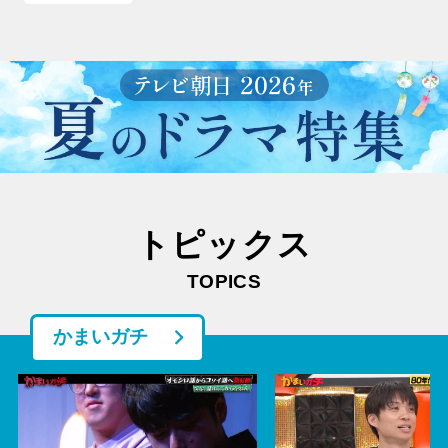
トピックス
TOPICS
かまいガチ