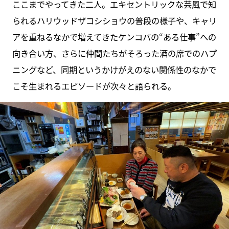
ここまでやってきた二人。エキセントリックな芸風で知
られるハリウッドザコシショウの普段の様子や、キャリ
アを重ねるなかで増えてきたケンコバの“ある仕事”への
向き合い方、さらに仲間たちがそろった酒の席でのハプ
ニングなど、同期というかけがえのない関係性のなかで
こそ生まれるエピソードが次々と語られる。