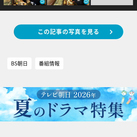
この記事の写真を見る
BS朝日
番組情報