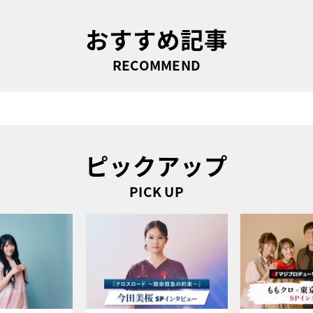
おすすめ記事
RECOMMEND
ピックアップ
PICK UP