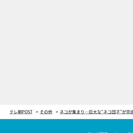
テレ朝POST
その他