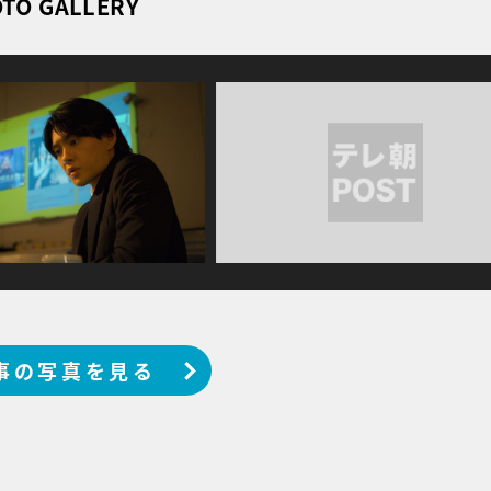
TO GALLERY
事の写真を見る