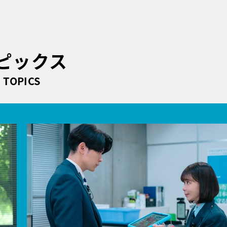
ピックス
TOPICS